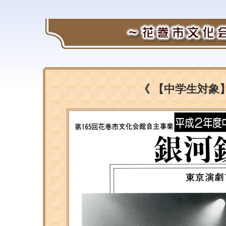
《 【中学生対象